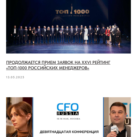
ПРОДОЛЖАЕТСЯ ПРИЕМ ЗАЯВОК НА XXVI РЕЙТИНГ
«ТОП-1000 РОССИЙСКИХ МЕНЕДЖЕРОВ»
13.05.2025