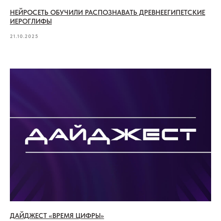
НЕЙРОСЕТЬ ОБУЧИЛИ РАСПОЗНАВАТЬ ДРЕВНЕЕГИПЕТСКИЕ
ИЕРОГЛИФЫ
21.10.2025
ДАЙДЖЕСТ «ВРЕМЯ ЦИФРЫ»