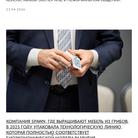
23.04.2026
КОМПАНИЯ SPAWN, ГДЕ ВЫРАЩИВАЮТ МЕБЕЛЬ ИЗ ГРИБОВ,
В 2025 ГОДУ УПАКОВАЛА ТЕХНОЛОГИЧЕСКУЮ ЛИНИЮ,
КОТОРАЯ ПОЛНОСТЬЮ СООТВЕТСТВУЕТ
БИОЭКОНОМИЧЕСКОЙ МОДЕЛИ РАЗВИТИЯ.