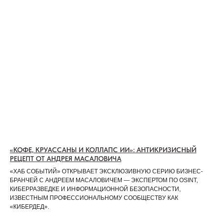
«КОФЕ, КРУАССАНЫ И КОЛЛАПС ИИ»: АНТИКРИЗИСНЫЙ
РЕЦЕПТ ОТ АНДРЕЯ МАСАЛОВИЧА
«ХАБ СОБЫТИЙ» ОТКРЫВАЕТ ЭКСКЛЮЗИВНУЮ СЕРИЮ БИЗНЕС-
БРАНЧЕЙ С АНДРЕЕМ МАСАЛОВИЧЕМ — ЭКСПЕРТОМ ПО OSINT,
КИБЕРРАЗВЕДКЕ И ИНФОРМАЦИОННОЙ БЕЗОПАСНОСТИ,
ИЗВЕСТНЫМ ПРОФЕССИОНАЛЬНОМУ СООБЩЕСТВУ КАК
«КИБЕРДЕД».