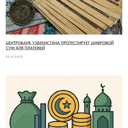
ЦЕНТРОБАНК УЗБЕКИСТАНА ПРОТЕСТИРУЕТ ЦИФРОВОЙ
СУМ ДЛЯ ПЛАТЕЖЕЙ
02.12.2025