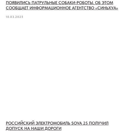
ПОЯВИЛИСЬ ПАТРУЛЬНЫЕ СОБАКИ-РОБОТЫ. ОБ ЭТОМ
СООБЩАЕТ ИНФОРМАЦИОННОЕ АГЕНТСТВО «СИНЬХУА»
10.03.2025
РОССИЙСКИЙ ЭЛЕКТРОМОБИЛЬ SOVA 25 ПОЛУЧИЛ
ДОПУСК НА НАШИ ДОРОГИ