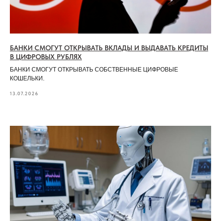
БАНКИ СМОГУТ ОТКРЫВАТЬ ВКЛАДЫ И ВЫДАВАТЬ КРЕДИТЫ
В ЦИФРОВЫХ РУБЛЯХ
БАНКИ СМОГУТ ОТКРЫВАТЬ СОБСТВЕННЫЕ ЦИФРОВЫЕ
КОШЕЛЬКИ.
13.07.2026