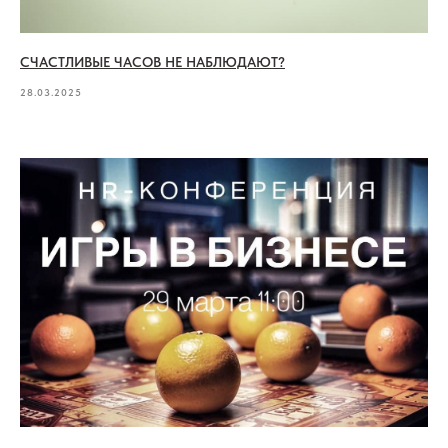
СЧАСТЛИВЫЕ ЧАСОВ НЕ НАБЛЮДАЮТ?
28.03.2025