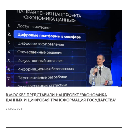
В МОСКВЕ ПРЕДСТАВИЛИ НАЦПРОЕКТ "ЭКОНОМИКА
ДАННЫХ И ЦИФРОВАЯ ТРАНСФОРМАЦИЯ ГОСУДАРСТВА"
27.02.2025