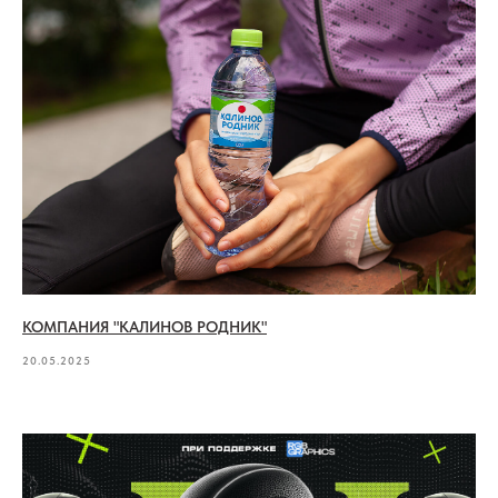
КОМПАНИЯ "КАЛИНОВ РОДНИК"
20.05.2025