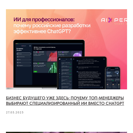
БИЗНЕС БУДУЩЕГО УЖЕ ЗДЕСЬ: ПОЧЕМУ ТОП-МЕНЕДЖЕРЫ
ВЫБИРАЮТ СПЕЦИАЛИЗИРОВАННЫЙ ИИ ВМЕСТО CHATGPT
27.05.2025