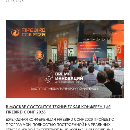
24.06.2026
В МОСКВЕ СОСТОИТСЯ ТЕХНИЧЕСКАЯ КОНФЕРЕНЦИЯ
FIREBIRD CONF 2026
ЕЖЕГОДНАЯ КОНФЕРЕНЦИЯ FIREBIRD CONF 2026 ПРОЙДЕТ С
ПРОГРАММОЙ, ПОЛНОСТЬЮ ПОСТРОЕННОЙ НА РЕАЛЬНЫХ
КЕЙСАХ, ЖИВОЙ ЭКСПЕРТИЗЕ И НЕФОРМАЛЬНОМ ОБЩЕНИИ.