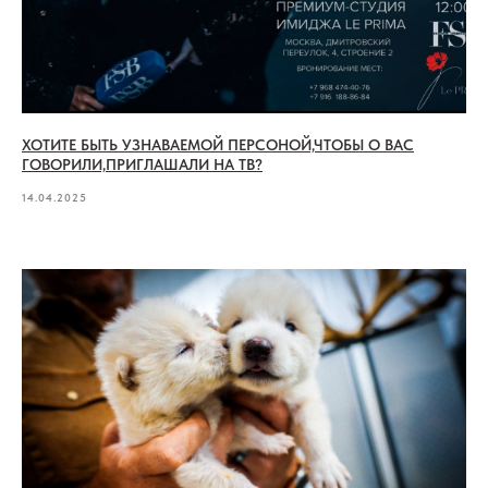
ХОТИТЕ БЫТЬ УЗНАВАЕМОЙ ПЕРСОНОЙ,ЧТОБЫ О ВАС
ГОВОРИЛИ,ПРИГЛАШАЛИ НА ТВ?
14.04.2025