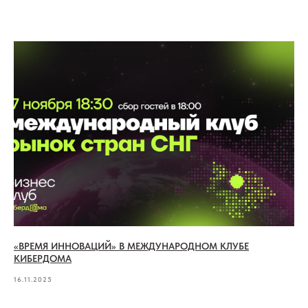
«ВРЕМЯ ИННОВАЦИЙ» В МЕЖДУНАРОДНОМ КЛУБЕ
КИБЕРДОМА
16.11.2025