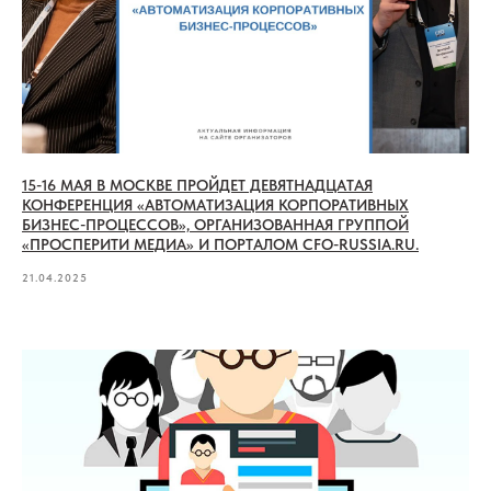
15-16 МАЯ В МОСКВЕ ПРОЙДЕТ ДЕВЯТНАДЦАТАЯ
КОНФЕРЕНЦИЯ «АВТОМАТИЗАЦИЯ КОРПОРАТИВНЫХ
БИЗНЕС-ПРОЦЕССОВ», ОРГАНИЗОВАННАЯ ГРУППОЙ
«ПРОСПЕРИТИ МЕДИА» И ПОРТАЛОМ CFO-RUSSIA.RU.
21.04.2025