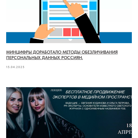
МИНЦИФРЫ ДОРАБОТАЛО МЕТОДЫ ОБЕЗЛИЧИВАНИЯ
ПЕРСОНАЛЬНЫХ ДАННЫХ РОССИЯН.
15.04.2025