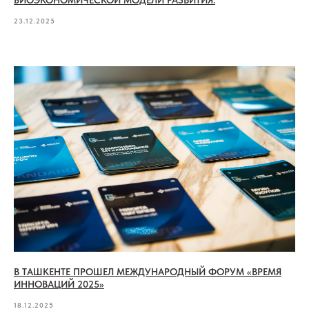
23.12.2025
В ТАШКЕНТЕ ПРОШЕЛ МЕЖДУНАРОДНЫЙ ФОРУМ «ВРЕМЯ
ИННОВАЦИЙ 2025»
18.12.2025