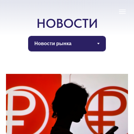
НОВОСТИ