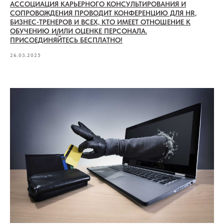
АССОЦИАЦИЯ КАРЬЕРНОГО КОНСУЛЬТИРОВАНИЯ И
СОПРОВОЖДЕНИЯ ПРОВОДИТ КОНФЕРЕНЦИЮ ДЛЯ HR,
БИЗНЕС-ТРЕНЕРОВ И ВСЕХ, КТО ИМЕЕТ ОТНОШЕНИЕ К
ОБУЧЕНИЮ И/ИЛИ ОЦЕНКЕ ПЕРСОНАЛА.
ПРИСОЕДИНЯЙТЕСЬ БЕСПЛАТНО!
26.03.2025