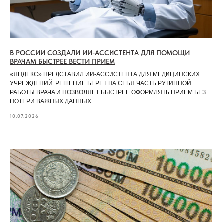
В РОССИИ СОЗДАЛИ ИИ-АССИСТЕНТА ДЛЯ ПОМОЩИ
ВРАЧАМ БЫСТРЕЕ ВЕСТИ ПРИЕМ
«ЯНДЕКС» ПРЕДСТАВИЛ ИИ-АССИСТЕНТА ДЛЯ МЕДИЦИНСКИХ
УЧРЕЖДЕНИЙ. РЕШЕНИЕ БЕРЕТ НА СЕБЯ ЧАСТЬ РУТИННОЙ
РАБОТЫ ВРАЧА И ПОЗВОЛЯЕТ БЫСТРЕЕ ОФОРМЛЯТЬ ПРИЕМ БЕЗ
ПОТЕРИ ВАЖНЫХ ДАННЫХ.
10.07.2026