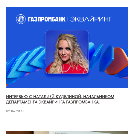
ИНТЕРВЬЮ С НАТАЛИЕЙ КУДЕЛИНОЙ, НАЧАЛЬНИКОМ
ДЕПАРТАМЕНТА ЭКВАЙРИНГА ГАЗПРОМБАНКА.
02.06.2025