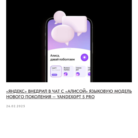
«ЯНДЕКС» ВНЕДРИЛ В ЧАТ С «АЛИСОЙ» ЯЗЫКОВУЮ МОДЕЛЬ
НОВОГО ПОКОЛЕНИЯ — YANDEXGPT 5 PRO
26.02.2025