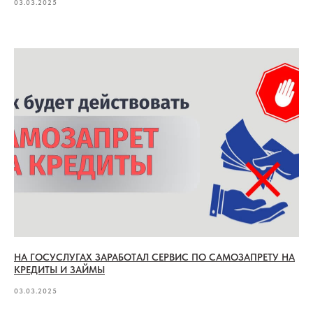
03.03.2025
НА ГОСУСЛУГАХ ЗАРАБОТАЛ СЕРВИС ПО САМОЗАПРЕТУ НА
КРЕДИТЫ И ЗАЙМЫ
03.03.2025