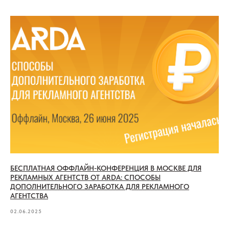
БЕСПЛАТНАЯ ОФФЛАЙН-КОНФЕРЕНЦИЯ В МОСКВЕ ДЛЯ
РЕКЛАМНЫХ АГЕНТСТВ ОТ ARDA: СПОСОБЫ
ДОПОЛНИТЕЛЬНОГО ЗАРАБОТКА ДЛЯ РЕКЛАМНОГО
АГЕНТСТВА
02.06.2025