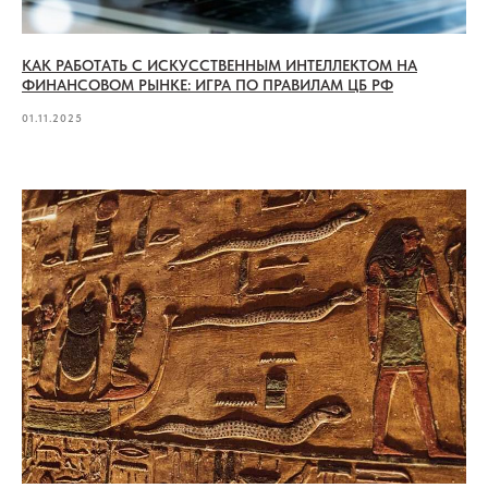
КАК РАБОТАТЬ С ИСКУССТВЕННЫМ ИНТЕЛЛЕКТОМ НА
ФИНАНСОВОМ РЫНКЕ: ИГРА ПО ПРАВИЛАМ ЦБ РФ
01.11.2025