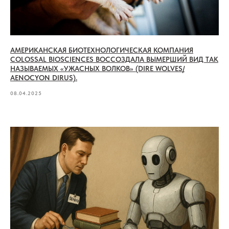
АМЕРИКАНСКАЯ БИОТЕХНОЛОГИЧЕСКАЯ КОМПАНИЯ
COLOSSAL BIOSCIENCES ВОССОЗДАЛА ВЫМЕРШИЙ ВИД ТАК
НАЗЫВАЕМЫХ «УЖАСНЫХ ВОЛКОВ» (DIRE WOLVES/
AENOCYON DIRUS).
08.04.2025