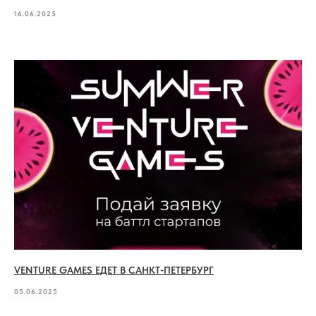
16.06.2025
VENTURE GAMES ЕДЕТ В САНКТ-ПЕТЕРБУРГ
05.06.2025