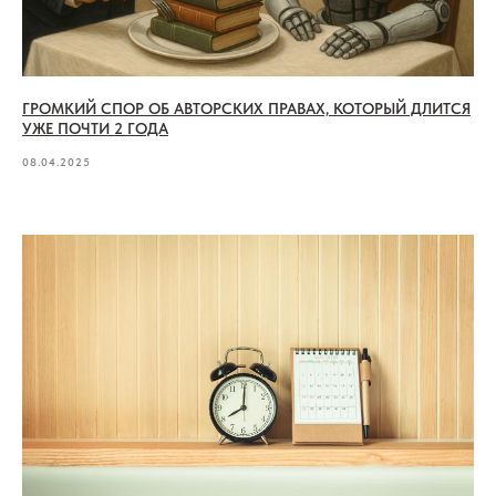
ГРОМКИЙ СПОР ОБ АВТОРСКИХ ПРАВАХ, КОТОРЫЙ ДЛИТСЯ
УЖЕ ПОЧТИ 2 ГОДА
08.04.2025