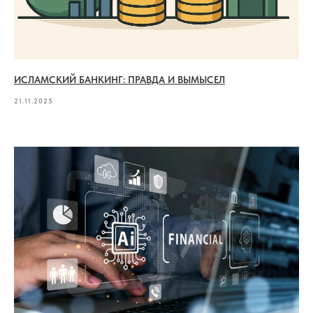
ИСЛАМСКИЙ БАНКИНГ: ПРАВДА И ВЫМЫСЕЛ
21.11.2025