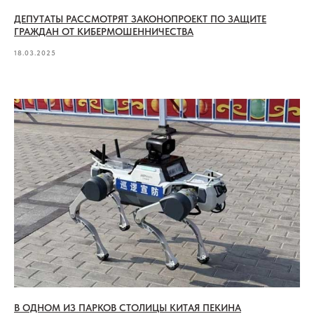
ДЕПУТАТЫ РАССМОТРЯТ ЗАКОНОПРОЕКТ ПО ЗАЩИТЕ
ГРАЖДАН ОТ КИБЕРМОШЕННИЧЕСТВА
18.03.2025
В ОДНОМ ИЗ ПАРКОВ СТОЛИЦЫ КИТАЯ ПЕКИНА